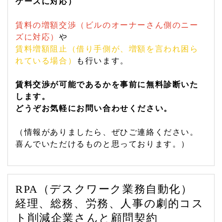
ケースに対応）
賃料の増額交渉（ビルのオーナーさん側のニー
ズに対応）
や
賃料増額阻止（借り手側が、増額を言われ困ら
れている場合）
も行います。
賃料交渉が可能であるかを事前に無料診断いた
します。
どうぞお気軽にお問い合わせください。
（情報がありましたら、ぜひご連絡ください。
喜んでいただけるものと思っております。）
RPA（デスクワーク業務自動化）
経理、総務、労務、人事の劇的コス
ト削減企業さんと顧問契約