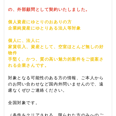
の、外部顧問として契約いたしました。
個人資産にゆとりのおありの方
企業純資産にゆとりある法人等対象
個人に、法人に
家賃収入、資産として、空室ほとんど無しの好
物件
手堅く、かつ、質の高い魅力的案件をご提案さ
れる企業さんです。
対象となる可能性のある方の情報、ご本人から
のお問い合わせなど国内外問いませんので、遠
慮なくぜひご連絡ください。
全国対象です。
（条件をクリアされる、限られた方のみへのご