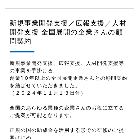
新規事業開発支援／広報支援／人材
開発支援 全国展開の企業さんの顧
問契約
新規事業開発支援、広報支援、人材開発支援等
の事業を手掛ける
創業1０年以上の全国展開企業さんとの顧問契約
を結ばせていただきました。
（２０２４年１１月１３日付）
全国のあらゆる業種の企業さんのお役に立てる
ご提案が可能となります。
正規の国の助成金を活用する形での研修のご提
案はじめ