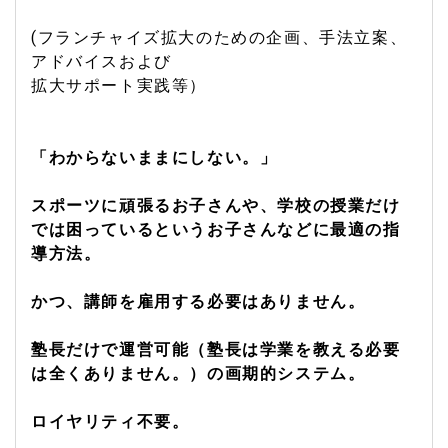
(フランチャイズ拡大のための企画、手法立案、
アドバイスおよび
拡大サポート実践等）
「わからないままにしない。」
スポーツに頑張るお子さんや、学校の授業だけ
では困っているというお子さんなどに最適の指
導方法。
かつ、講師を雇用する必要はありません。
塾長だけで運営可能（塾長は学業を教える必要
は全くありません。）の画期的システム。
ロイヤリティ不要。