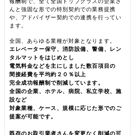
報酬制で、全て全国トップクラスの企業さ
んと強固な形での特別契約での業務提携
や、アドバイザー契約での連携を行ってい
ます。
全国、あらゆる業種が対象となります。
エレベーター保守、消防設備、警備、レン
タルマットをはじめとし
電気料金などを主にしました数百項目の
間接経費を平均約２０％以上
完全成功報酬制で削減しています。
全国の企業、ホテル、病院、私立学校、施
設など
対象業種、ケース、規模に応じた形でのご
提案が可能です。
既存のお取引業者さんを変更なく削減の可