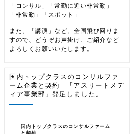
「コンサル」「常勤に近い非常勤」
「非常勤」「スポット」
また、「講演」など、全国飛び回りま
すので、どうぞお声掛け、ご紹介など
よろしくお願いいたします。
国内トップクラスのコンサルファ
ーム企業と契約 「アスリートメデ
ィア事業部」発足しました。
国内トップクラスのコンサルファーム
と契約