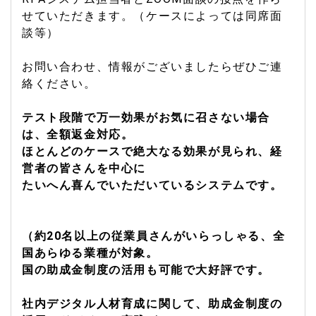
せていただきます。（ケースによっては同席面
談等）
お問い合わせ、情報がございましたらぜひご連
絡ください。
テスト段階で万一効果がお気に召さない場合
は、全額返金対応。
ほとんどのケースで絶大なる効果が見られ、経
営者の皆さんを中心に
たいへん喜んでいただいているシステムです。
（約20名以上の従業員さんがいらっしゃる、全
国あらゆる業種が対象。
国の助成金制度の活用も可能で大好評です。
社内デジタル人材育成に関して、助成金制度の