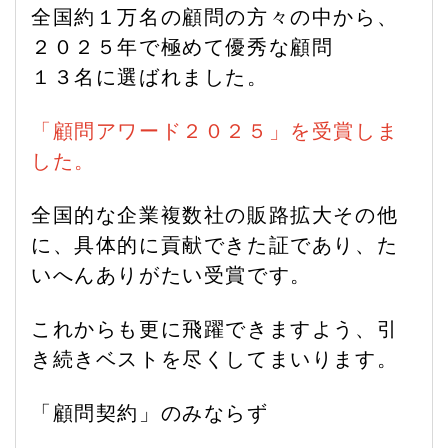
全国約１万名の顧問の方々の中から、
２０２５年で極めて優秀な顧問
１３名に選ばれました。
「顧問アワード２０２５」を受賞しま
した。
全国的な企業複数社の販路拡大その他
に、具体的に貢献できた証であり、た
いへんありがたい受賞です。
これからも更に飛躍できますよう、引
き続きベストを尽くしてまいります。
「顧問契約」のみならず