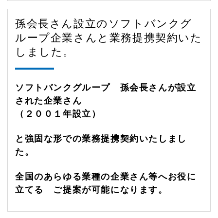
孫会長さん設立のソフトバンクグ
ループ企業さんと業務提携契約いた
しました。
ソフトバンクグループ 孫会長さんが設立
された企業さん
（２００１年設立）
と強固な形での業務提携契約いたしまし
た。
全国のあらゆる業種の企業さん等へお役に
立てる ご提案が可能になります。