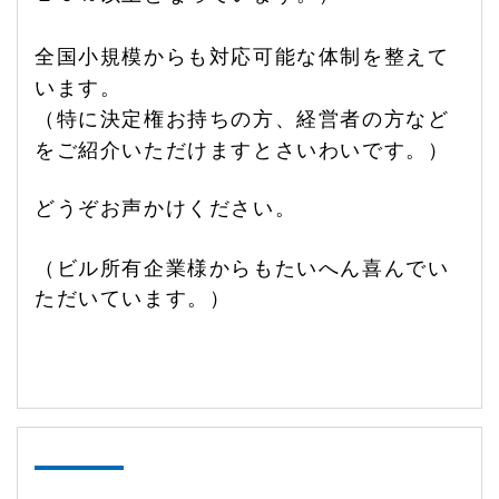
全国小規模からも対応可能な体制を整えて
います。
（特に決定権お持ちの方、経営者の方など
をご紹介いただけますとさいわいです。）
どうぞお声かけください。
（ビル所有企業様からもたいへん喜んでい
ただいています。）