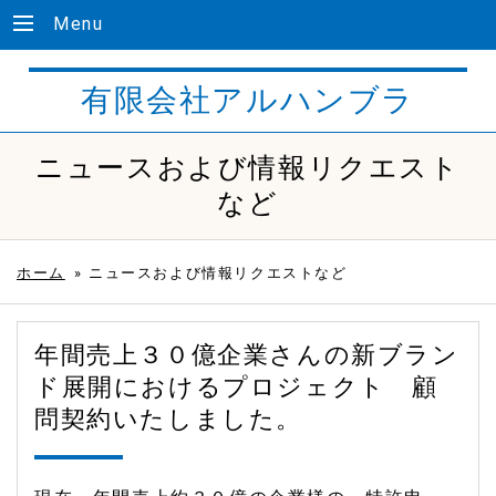
Menu
有限会社アルハンブラ
ニュースおよび情報リクエスト
など
ホーム
»
ニュースおよび情報リクエストなど
年間売上３０億企業さんの新ブラン
ド展開におけるプロジェクト 顧
問契約いたしました。