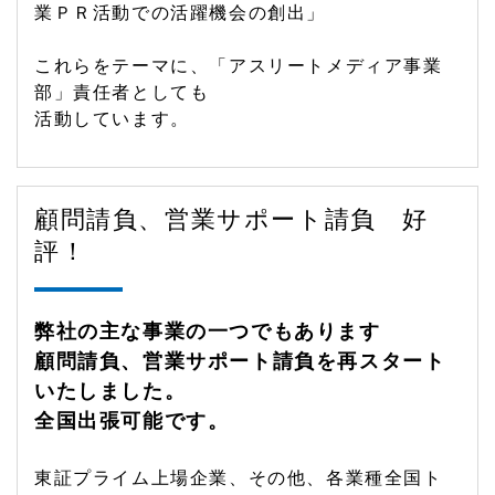
業ＰＲ活動での活躍機会の創出」
これらをテーマに、「アスリートメディア事業
部」責任者としても
活動しています。
顧問請負、営業サポート請負 好
評！
弊社の主な事業の一つでもあります
顧問請負、営業サポート請負を再スタート
いたしました。
全国出張可能です。
東証プライム上場企業、その他、各業種全国ト