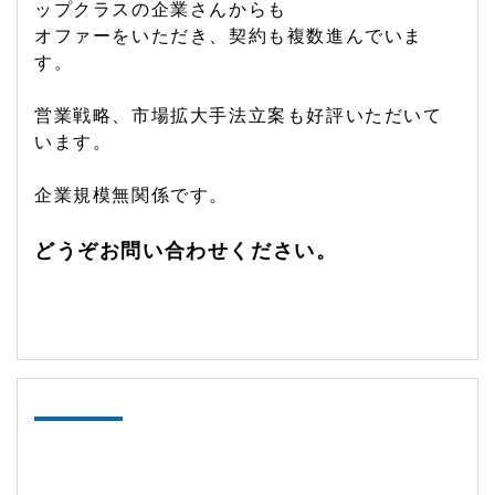
ップクラスの企業さんからも
オファーをいただき、契約も複数進んでいま
す。
営業戦略、市場拡大手法立案も好評いただいて
います。
企業規模無関係です。
どうぞお問い合わせください。