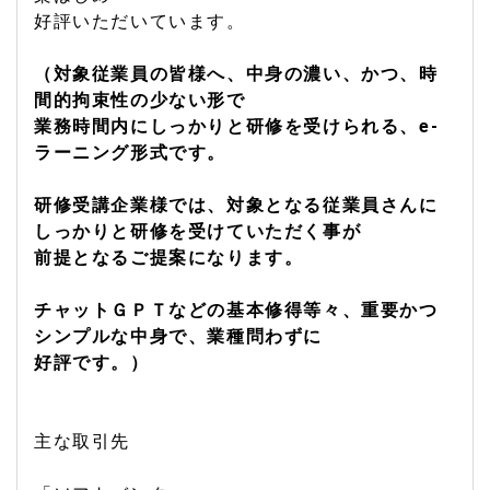
好評いただいています。
（対象従業員の皆様へ、中身の濃い、かつ、時
間的拘束性の少ない形で
業務時間内にしっかりと研修を受けられる、e-
ラーニング形式です。
研修受講企業様では、対象となる従業員さんに
しっかりと研修を受けていただく事が
前提となるご提案になります。
チャットＧＰＴなどの基本修得等々、重要かつ
シンプルな中身で、業種問わずに
好評です。）
主な取引先