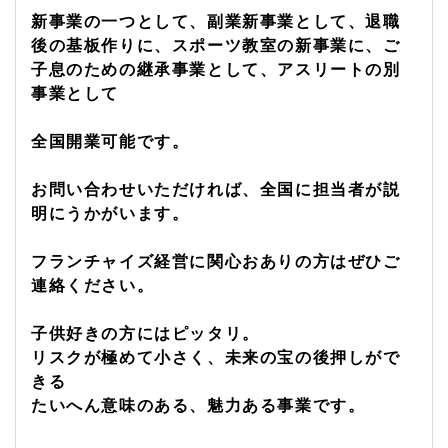
新事業の一つとして、副業新事業として、退職
後の基板作りに、スポーツ教室の新事業に、ご
子息のための継承事業として、アスリートの別
事業として
全国開業可能です。
お問い合わせいただければ、全国に担当者が説
明にうかがいます。
フランチャイズ経営に関心おありの方はぜひご
連絡ください。
子供好きの方にはピッタリ。
リスクが極めて小さく、未来の宝の後押しがで
きる
たいへん意味のある、魅力ある事業です。