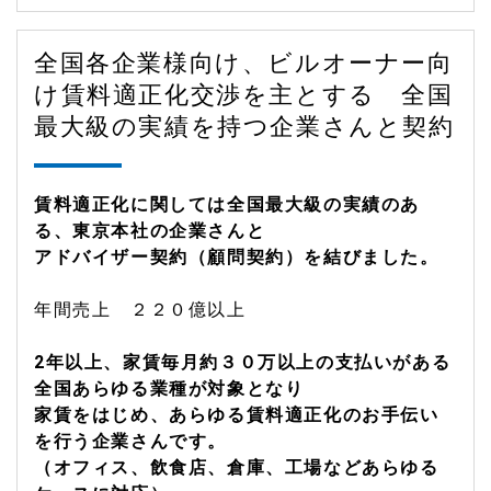
全国各企業様向け、ビルオーナー向
け賃料適正化交渉を主とする 全国
最大級の実績を持つ企業さんと契約
賃料適正化に関しては全国最大級の実績のあ
る、東京本社の企業さんと
アドバイザー契約（顧問契約）を結びました。
年間売上 ２２０億以上
2年以上、家賃毎月約３０万以上の支払いがある
全国あらゆる業種が対象となり
家賃をはじめ、あらゆる賃料適正化のお手伝い
を行う企業さんです。
（オフィス、飲食店、倉庫、工場などあらゆる