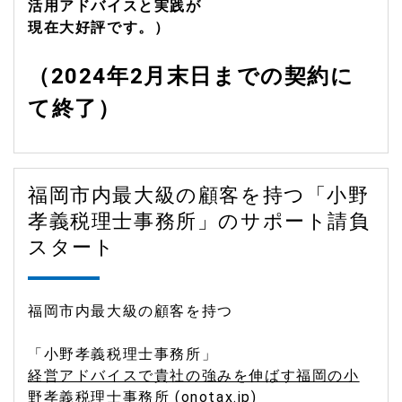
活用アドバイスと実践が
現在大好評です。）
（2024年2月末日までの契約に
て終了）
福岡市内最大級の顧客を持つ「小野
孝義税理士事務所」のサポート請負
スタート
福岡市内最大級の顧客を持つ
「小野孝義税理士事務所」
経営アドバイスで貴社の強みを伸ばす福岡の小
野孝義税理士事務所 (onotax.jp)