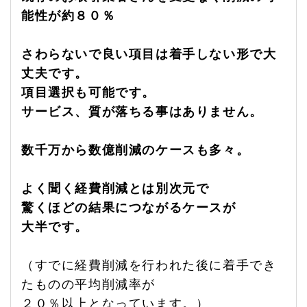
能性が約８０％
さわらないで良い項目は着手しない形で大
丈夫です。
項目選択も可能です。
サービス、質が落ちる事はありません。
数千万から数億削減のケースも多々。
よく聞く経費削減とは別次元で
驚くほどの結果につながるケースが
大半です。
（すでに経費削減を行われた後に着手でき
たものの平均削減率が
２０％以上となっています。）