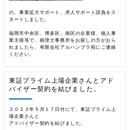
の、事業拡大サポート、求人サポート請負をス
タートしました。
福岡市中央区、博多区、南区の企業様、個人事
業主様等で、税理士事務所をお探しの方がおら
れましたら、有限会社アルハンブラ宛にご連絡
ください。
東証プライム上場企業さんとアド
バイザー契約を結びました。
２０２３年５月１７日付にて、東証プライム上
場企業さんと
アドバイザー契約を結びました。