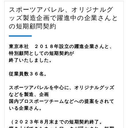
スポーツアパレル、オリジナルグ
ッズ製造企画で躍進中の企業さんと
の短期顧問契約
東京本社 ２０１８年設立の躍進企業さんと、
特別顧問としての短期契約が
終了いたしました。
従業員数３６名。
スポーツアパレルを中心に、オリジナルグッズ
などを製造、企画
国内プロスポーツチームなどへの提案をされて
いる企業さん。
（２０２３年８月末までの短期契約終了。