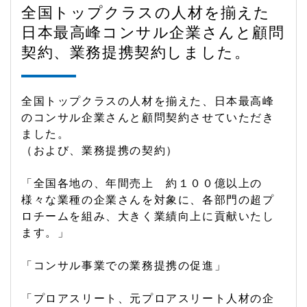
全国トップクラスの人材を揃えた
日本最高峰コンサル企業さんと顧問
契約、業務提携契約しました。
全国トップクラスの人材を揃えた、日本最高峰
のコンサル企業さんと顧問契約させていただき
ました。
（および、業務提携の契約）
「全国各地の、年間売上 約１００億以上の
様々な業種の企業さんを対象に、各部門の超プ
ロチームを組み、大きく業績向上に貢献いたし
ます。」
「コンサル事業での業務提携の促進」
「プロアスリート、元プロアスリート人材の企