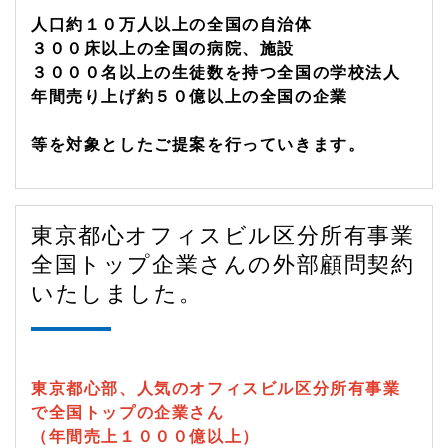
人口約１０万人以上の全国の自治体
３００床以上の全国の病院、施設
３０００名以上の生徒数を持つ全国の学校法人
年間売り上げ約５０億以上の全国の企業
等を対象としたご提案を行っていきます。
東京都心オフィスビル区分所有事業
全国トップ企業さんの外部顧問契約
いたしました。
東京都心部、人気のオフィスビル区分所有事業
で全国トップの企業さん
（年間売上１０００億以上）