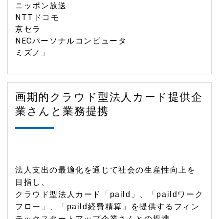
ニッポン放送
NTTドコモ
京セラ
NECパーソナルコンピュータ
ミズノ」
画期的クラウド型法人カード提供企
業さんと業務提携
法人支出の最適化を通じて社会の生産性向上を
目指し、
クラウド型法人カード「paild」、「paildワーク
フロー」、「paild経費精算」を提供するフィン
テックスタートアップ企業さんとの提携。