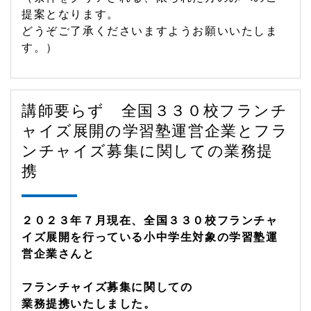
提案となります。
どうぞご了承くださいますようお願いいたしま
す。）
講師要らず 全国３３０校フランチ
ャイズ展開の学習塾運営企業とフラ
ンチャイズ募集に関しての業務提
携
２０２３年７月現在、全国３３０校フランチャ
イズ展開を行っている小中学生対象の学習塾運
営企業さんと
フランチャイズ募集に関しての
業務提携いたしました。