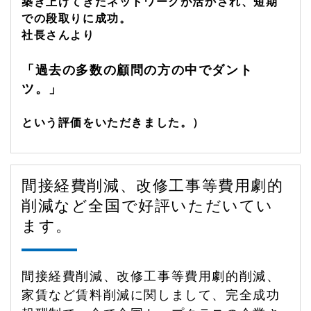
築き上げてきたネットワークが活かされ、短期
での段取りに成功。
社長さんより
「過去の多数の顧問の方の中でダント
ツ。」
という評価をいただきました。）
間接経費削減、改修工事等費用劇的
削減など全国で好評いただいてい
ます。
間接経費削減、改修工事等費用劇的削減、
家賃など賃料削減に関しまして、完全成功