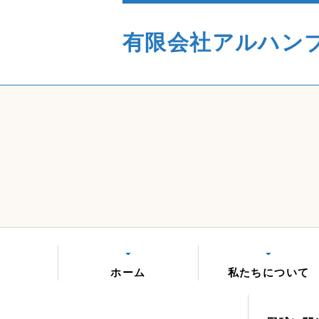
有限会社アルハン
ホーム
私たちについて