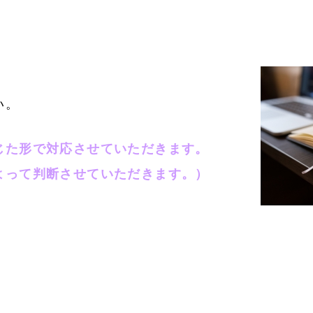
い。
じた形で対応させていただきます。
よって判断させていただきます。）