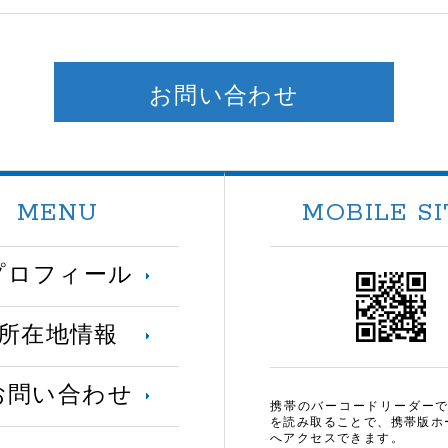
お問い合わせ
MENU
MOBILE SI
プロフィール
所在地情報
お問い合わせ
携帯のバーコードリーダーで
を読み取ることで、携帯版ホ
へアクセスできます。