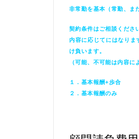
非常勤を基本（常勤、ま
契約条件はご相談くださ
内容に応じてにはなりま
け負います。
（可能、不可能は内容に
１．基本報酬+歩合
２．基本報酬のみ