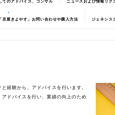
してのアドバイス、コンサル
ニュースおよび情報リク
「京屋きよやす」お問い合わせや購入方法
ジェネシス
クと経験から、アドバイスを行います。
、アドバイスを行い、業績の向上のため