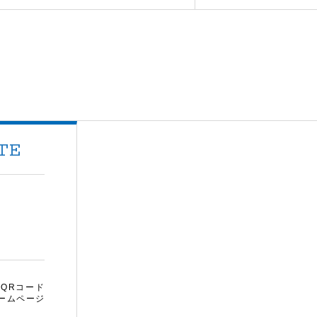
TE
QRコード
ームページ