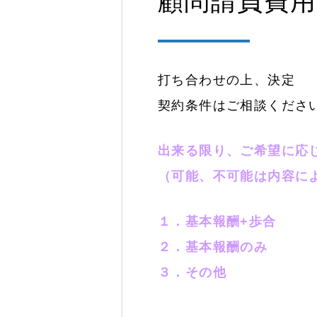
顧問請負費用
打ち合わせの上、決定
契約条件はご相談くださ
出来る限り、ご希望に応
（可能、不可能は内容に
１．基本報酬+歩合
２．基本報酬のみ
３．その他