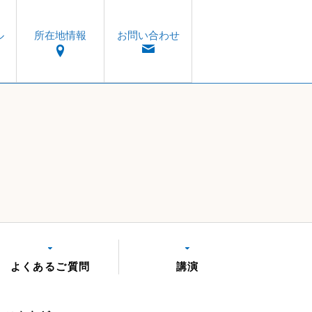
ル
所在地情報
お問い合わせ
よくあるご質問
講演