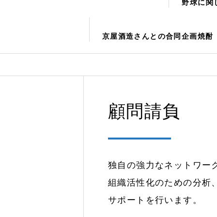
野球に関
京屋酒造さんとの合同企画焼酎
顧問請負
独自の強力なネットワー
組織活性化のための分析
サポートを行います。