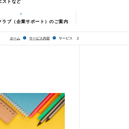
エストなど
クラブ（企業サポート）のご案内
ホーム
サービス内容
サービス ２